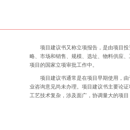
项目建议书又称立项报告，是由项目投
略、市场和销售、规模、选址、物料供应、
项目的国家立项审批工作中。
项目建议书通常是在项目早期使用，由
业咨询意见尚未办理。项目建议书主要论证
工艺技术复杂，涉及面广，协调量大的项目