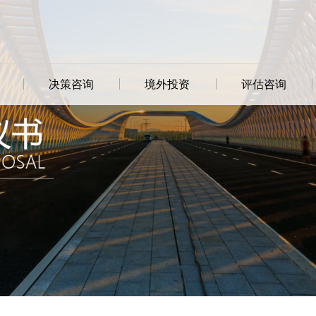
决策咨询
境外投资
评估咨询