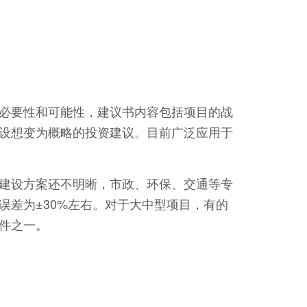
必要性和可能性，建议书内容包括项目的战
设想变为概略的投资建议。目前广泛应用于
建设方案还不明晰，市政、环保、交通等专
差为±30%左右。对于大中型项目，有的
件之一。