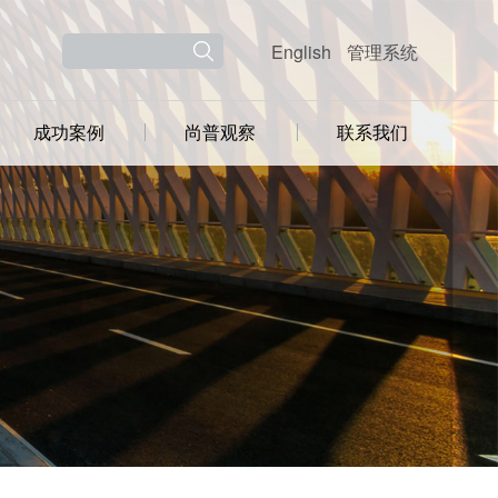
English
管理系统
成功案例
尚普观察
联系我们