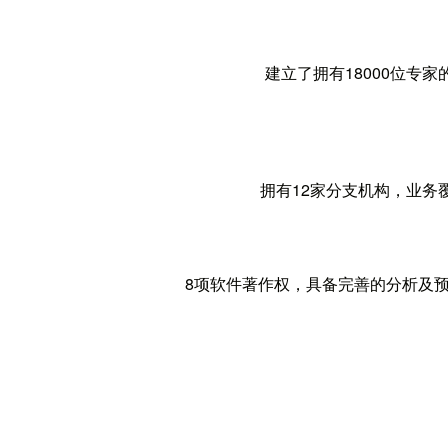
建立了拥有18000位专家
拥有12家分支机构，业务
8项软件著作权，具备完善的分析及