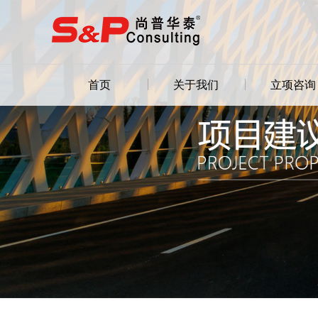
首页
关于我们
立项咨询