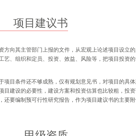
项目建议书
资方向其主管部门上报的文件，从宏观上论述项目设立的
工艺、组织和定员、投资、效益、风险等，把项目投资的
于项目条件还不够成熟，仅有规划意见书，对项目的具体
项目建设的必要性，建设方案和投资估算也比较粗，投资误
，还要编制预可行性研究报告，作为项目建议书的主要附
甲级资质