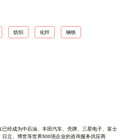
纺织
化纤
钢铁
在已经成为中石油、丰田汽车、壳牌、三星电子、富士
、日立、博世等世界500强企业的咨询服务供应商