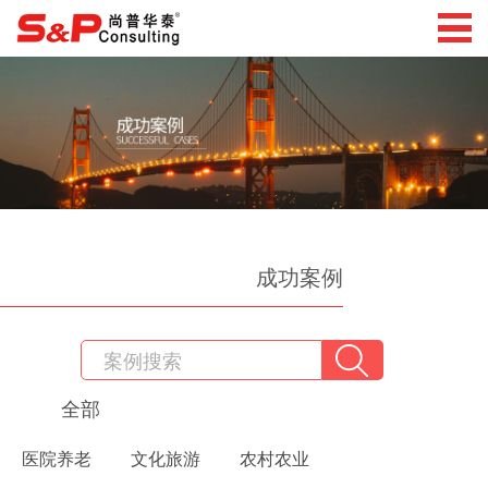
成功案例
全部
医院养老
文化旅游
农村农业