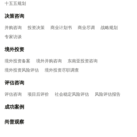
十五五规划
决策咨询
并购咨询
投资决策
商业计划书
商业尽调
战略规划
专家访谈
境外投资
境外投资备案
境外并购咨询
东南亚投资咨询
境外投资风险评估
境外投资尽职调查
评估咨询
评估咨询
项目后评价
社会稳定风险评估
风险评估报告
成功案例
尚普观察