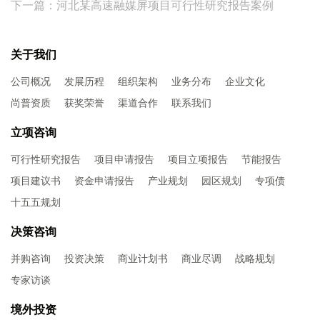
下一篇：河北某高速融媒屏项目可行性研究报告案例
关于我们
公司概况
发展历程
组织架构
业务分布
企业文化
尚普资质
获奖荣誉
渠道合作
联系我们
立项咨询
可行性研究报告
项目申请报告
项目立项报告
节能报告
项目建议书
资金申请报告
产业规划
园区规划
专项债
十五五规划
决策咨询
并购咨询
投资决策
商业计划书
商业尽调
战略规划
专家访谈
境外投资