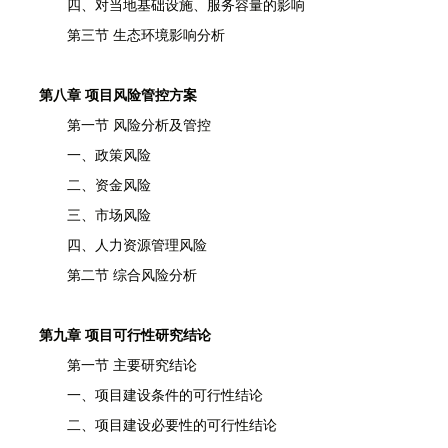
四、对当地基础设施、服务容量的影响
第三节 生态环境影响分析
第八章 项目风险管控方案
第一节 风险分析及管控
一、政策风险
二、资金风险
三、市场风险
四、人力资源管理风险
第二节 综合风险分析
第九章 项目可行性研究结论
第一节 主要研究结论
一、项目建设条件的可行性结论
二、项目建设必要性的可行性结论