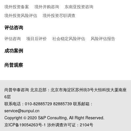
境外投资备案
境外并购咨询
东南亚投资咨询
境外投资风险评估
境外投资尽职调查
评估咨询
评估咨询
项目后评价
社会稳定风险评估
风险评估报告
成功案例
尚普观察
尚普华泰咨询 北京总部：北京市海淀区苏州街3号大恒科技大厦南座
6层
联系电话：010-82885729 82885739 联系邮箱：
service@sunpul.cn
Copyright © 2020 S&P Consulting, All Right Reserved.
京ICP备19054263号-1
涉外调查许可证：2104号