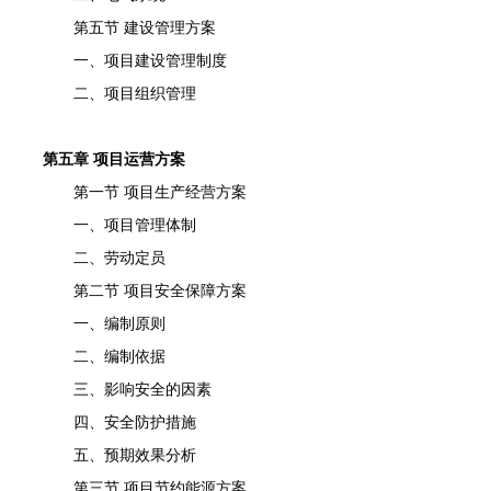
第五节 建设管理方案
一、项目建设管理制度
二、项目组织管理
第五章 项目运营方案
第一节 项目生产经营方案
一、项目管理体制
二、劳动定员
第二节 项目安全保障方案
一、编制原则
二、编制依据
三、影响安全的因素
四、安全防护措施
五、预期效果分析
第三节 项目节约能源方案