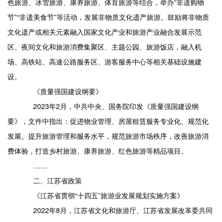
色旅游、冰雪旅游、康养旅游、体育旅游等结合，举办“非遗购物
节”“非遗美食节”等活动，发展非物质文化遗产旅游。鼓励将非物质
文化遗产或相关元素融入国家文化产业和旅游产业融合发展示范
区、夜间文化和旅游消费集聚区、主题公园、旅游饭店，融入机
场、高铁站、高速公路服务区、游客服务中心等相关基础设施建
设。
《质量强国建设纲要》
2023年2月，中共中央、国务院印发《质量强国建设纲
要》，文件中指出：促进物业管理、房屋租赁服务专业化、规范化
发展。提升旅游管理和服务水平，规范旅游市场秩序，改善旅游消
费体验，打造乡村旅游、康养旅游、红色旅游等精品项目。
……
二、江苏省政策
《江苏省贯彻“十四五”旅游业发展规划实施方案》
2022年8月，江苏省文化和旅游厅、江苏省发展改革委共同