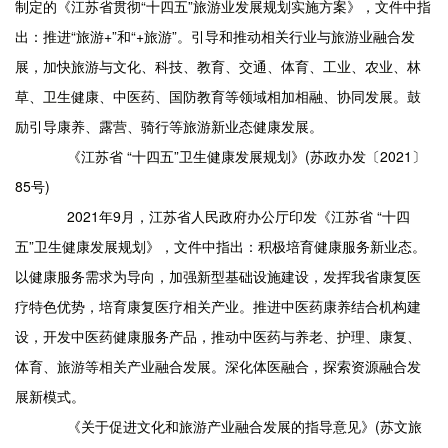
制定的《江苏省贯彻“十四五”旅游业发展规划实施方案》，文件中指
出：推进“旅游+”和“+旅游”。引导和推动相关行业与旅游业融合发
展，加快旅游与文化、科技、教育、交通、体育、工业、农业、林
草、卫生健康、中医药、国防教育等领域相加相融、协同发展。鼓
励引导康养、露营、骑行等旅游新业态健康发展。
《江苏省 “十四五”卫生健康发展规划》(苏政办发〔2021〕
85号)
2021年9月，江苏省人民政府办公厅印发《江苏省 “十四
五”卫生健康发展规划》，文件中指出：积极培育健康服务新业态。
以健康服务需求为导向，加强新型基础设施建设，发挥我省康复医
疗特色优势，培育康复医疗相关产业。推进中医药康养结合机构建
设，开发中医药健康服务产品，推动中医药与养老、护理、康复、
体育、旅游等相关产业融合发展。深化体医融合，探索资源融合发
展新模式。
《关于促进文化和旅游产业融合发展的指导意见》(苏文旅