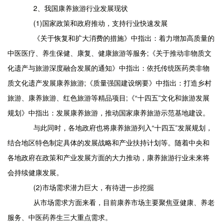
2、我国康养旅游行业发展现状
(1)国家政策和政府推动，支持行业快速发展
《关于恢复和扩大消费的措施》中指出：着力增加高质量的
中医医疗、养生保健、康复、健康旅游等服务;《关于推动非物质文
化遗产与旅游深度融合发展的通知》中指出：依托传统医药类非物
质文化遗产发展康养旅游;《质量强国建设纲要》中指出：打造乡村
旅游、康养旅游、红色旅游等精品项目;《“十四五”文化和旅游发展
规划》中指出：发展康养旅游，推动国家康养旅游示范基地建设。
与此同时，各地政府也将康养旅游列入“十四五”发展规划，
结合地区特色制定具体的发展战略和产业扶持计划等。随着中央和
各地政府在政策和产业发展方面的大力推动，康养旅游行业未来将
会持续健康发展。
(2)市场需求潜力巨大，有待进一步挖掘
从市场需求方面来看，目前康养市场主要聚焦亚健康、养老
服务、中医药养生三大重点需求。