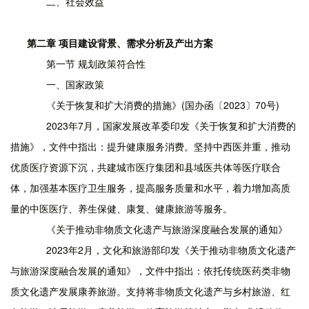
二、社会效益
第二章 项目建设背景、需求分析及产出方案
第一节 规划政策符合性
一、国家政策
《关于恢复和扩大消费的措施》(国办函〔2023〕70号)
2023年7月，国家发展改革委印发《关于恢复和扩大消费的
措施》，文件中指出：提升健康服务消费。坚持中西医并重，推动
优质医疗资源下沉，共建城市医疗集团和县域医共体等医疗联合
体，加强基本医疗卫生服务，提高服务质量和水平，着力增加高质
量的中医医疗、养生保健、康复、健康旅游等服务。
《关于推动非物质文化遗产与旅游深度融合发展的通知》
2023年2月，文化和旅游部印发《关于推动非物质文化遗产
与旅游深度融合发展的通知》，文件中指出：依托传统医药类非物
质文化遗产发展康养旅游。支持将非物质文化遗产与乡村旅游、红