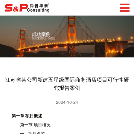
江苏省某公司新建五星级国际商务酒店项目可行性研
究报告案例
2024-10-24
第一章 项目概述
第一节 项目概况
一、项目名称