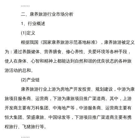
……
二、康养旅游行业市场分析
1、行业概述
(1)定义
根据我国《国家康养旅游示范基地标准》，康养旅游被定义
为：通过养颜健体、营养膳食、修心养性、关爱环境等各种手段，
使人在身体、心智和精神上都能达到自然和谐的优良状态的各种旅
游活动的总和。
(2)产业链
康养旅游行业上游为房地产开发投资、规划建设，中游为康
旅项目服务商、运营商，下游为康旅项目推广渠道商。其中，上游
开发商主要有万科集团、中海地产等，中游服务商、运营商主要有
恒大集团、荣盛康旅、中国绿发等，下游项目推广渠道商主要有携
程旅行、飞猪旅行等。
……