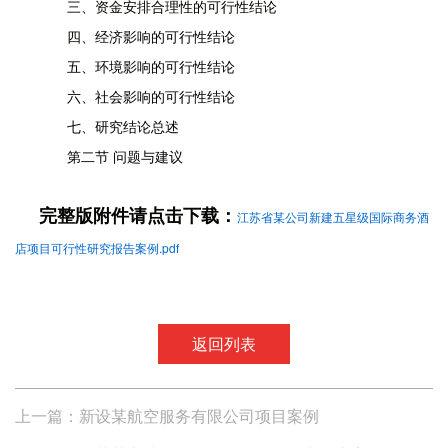
三、资金安排合理性的可行性结论
四、经济影响的可行性结论
五、环境影响的可行性结论
六、社会影响的可行性结论
七、研究结论总述
第二节 问题与建议
完整版附件请点击下载：
江苏省某公司新建五星级国际商务酒
店项目可行性研究报告案例.pdf
返回列表
上一篇：新设某航空服务有限公司项目案例