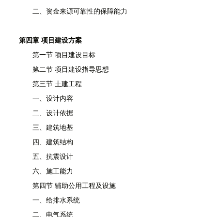
二、资金来源可靠性的保障能力
第四章 项目建设方案
第一节 项目建设目标
第二节 项目建设指导思想
第三节 土建工程
一、设计内容
二、设计依据
三、建筑地基
四、建筑结构
五、抗震设计
六、施工能力
第四节 辅助公用工程及设施
一、给排水系统
二、电气系统