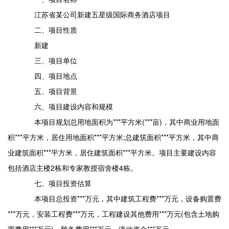
江苏省某公司新建五星级国际商务酒店项目
二、项目性质
新建
三、项目单位
四、项目地点
五、项目背景
六、项目建设内容和规模
本项目规划总用地面积为***平方米(***亩)，其中商业用地面
积***平方米，居住用地面积***平方米;总建筑面积***平方米，其中商
业建筑面积***平方米，居住建筑面积***平方米。项目主要建设内容
包括酒店主楼2栋和专家教授宿舍楼4栋。
七、项目投资估算
本项目总投资***万元，其中建筑工程费***万元，设备购置费
***万元，安装工程费***万元，工程建设其他费用***万元(包含土地购