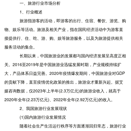
一、旅游行业市场分析
1、行业概述
旅游指游客的活动，即游客的出行、住宿、餐饮、游览、购
物、娱乐等活动。旅游及相关产业，指在国民经济活动中为游客直
接提供行、住、吃、游、购、娱等旅游服务，以及为旅游提供相关
服务活动的集合。
长期以来，中国旅游业的发展都与国内经济发展呈高度正相
关。2016至2019年是中国旅游业迅猛发展时期，产业规模持续扩
大，产品体系日益完善。2020年疫情爆发期间，中国旅游业对GDP
的贡献下降，直至疫情优化政策的推出，旅游业才重新兴起。据艾
媒咨询数据，仅2023年上半年(2.3万亿元)的旅游业收入，就高于
2020年全年(2.23万亿元)、2022年全年(2.92万亿元)的收入。
2、我国旅游行业发展现状
(1)国内旅游行业发展情况
随着社会生产生活运行秩序等方面逐渐回归常态，旅游行业