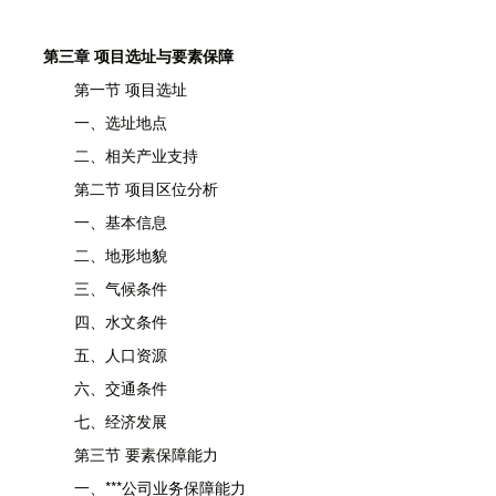
第三章 项目选址与要素保障
第一节 项目选址
一、选址地点
二、相关产业支持
第二节 项目区位分析
一、基本信息
二、地形地貌
三、气候条件
四、水文条件
五、人口资源
六、交通条件
七、经济发展
第三节 要素保障能力
一、***公司业务保障能力