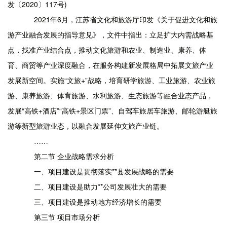
发〔2020〕117号)
2021年6月，江苏省文化和旅游厅印发《关于促进文化和旅
游产业融合发展的指导意见》，文件中指出：立足扩大内需战略基
点，找准产业结合点，推动文化旅游和农业、制造业、康养、体
育、商贸等产业深度融合，在服务构建新发展格局中拓展文旅产业
发展新空间。实施“文旅+”战略，培育研学旅游、工业旅游、农业旅
游、康养旅游、体育旅游、水利旅游、生态旅游等融合业态产品，
发展“高铁+酒店”“高铁+景区门票”、自驾车旅居车旅游、邮轮游艇旅
游等新型旅游业态，以融合发展延伸文旅产业链。
……
第二节 企业战略需求分析
一、项目建设是贯彻落实**县发展战略的需要
二、项目建设是助力**公司发展壮大的需要
三、项目建设是推动地方经济增长的需要
第三节 项目市场分析