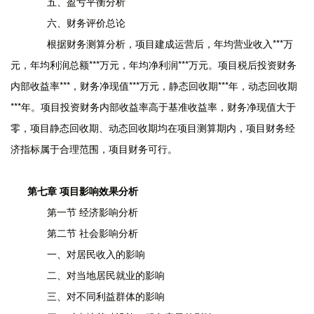
五、盈亏平衡分析
六、财务评价总论
根据财务测算分析，项目建成运营后，年均营业收入***万
元，年均利润总额***万元，年均净利润***万元。项目税后投资财务
内部收益率***，财务净现值***万元，静态回收期***年，动态回收期
***年。项目投资财务内部收益率高于基准收益率，财务净现值大于
零，项目静态回收期、动态回收期均在项目测算期内，项目财务经
济指标属于合理范围，项目财务可行。
第七章 项目影响效果分析
第一节 经济影响分析
第二节 社会影响分析
一、对居民收入的影响
二、对当地居民就业的影响
三、对不同利益群体的影响