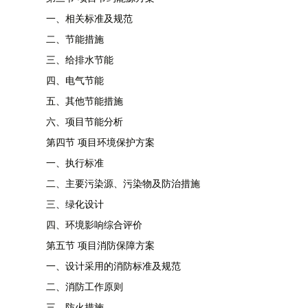
一、相关标准及规范
二、节能措施
三、给排水节能
四、电气节能
五、其他节能措施
六、项目节能分析
第四节 项目环境保护方案
一、执行标准
二、主要污染源、污染物及防治措施
三、绿化设计
四、环境影响综合评价
第五节 项目消防保障方案
一、设计采用的消防标准及规范
二、消防工作原则
三、防火措施