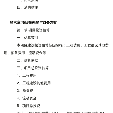
四、消防措施
第六章 项目投融资与财务方案
第一节 项目投资估算
一、估算范围
本项目建设投资估算范围包括：工程费用、工程建设其他费
用、预备费用、流动资金等。
二、估算依据
三、项目总投资估算
1、工程费用
2、工程建设其他费用
3、预备费
4、流动资金
5、项目总投资